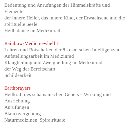
Bedeutung und Anrufungen der Himmelskräfte und
Elemente
der innere Heiler, das innere Kind, der Erwachsene und die
spirituelle Seele
Heilbalance im Medizinrad
Rainbow-Medicinewhell II
Lehren und Botschaften der 8 kosmischen Intelligenzen
Aufstellungsarbeit im Medizinrad
Klangheilung und Zweigheilung im Medizinrad
der Weg der Bereitschaft
Schildearbeit
Earthprayers
Heilkraft des schamanischen Gebets – Wirkung und
Ausrichtung
Anrufungen
Blancovergebung
Naturmedizinen, Spiralrituale