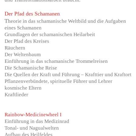
Der Pfad des Schamanen
T
heorie in das schamanische Weltbild und die Aufgaben
eines Schamanen
Grundlagen der schamanischen Heilarbeit
Der Pfad des Kreises
Räuchern
Der Weltenbaum
Einführung in das schamanische Trommelreisen
Die Schamanische Reise
Die Quellen der Kraft und Führung – Krafttier und Kraftort
Pflanzenverbündete, spirituelle Führer und Lehrer
kosmische Eltern
Kraftlieder
Rainbow-Medicinewheel I
Einführung in das Medizinrad
Tonal- und Nagualwelten
Aufbau des Heilfeldes