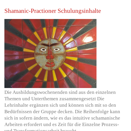
Shamanic-Practioner Schulungsinhalte
Die Ausbildungswochenenden sind aus den einzelnen
Themen und Unterthemen zusammengesetzt
Die
Lehrinhalte ergänzen sich und können sich mit so den
Bedürfnissen der Gruppe decken. Die Reihenfolge kann
sich in sofern ändern, wie es das intuitive schamanische
Arbeiten erfordert und es Zeit für die Einzelne Prozess-
und Transformationsarbeit braucht.