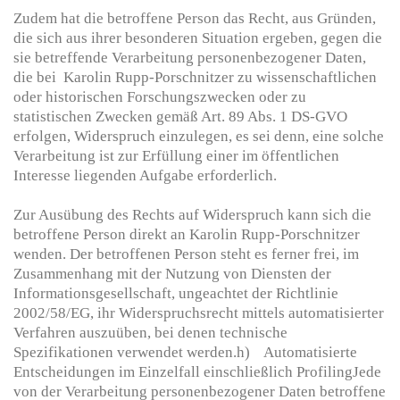
Zudem hat die betroffene Person das Recht, aus Gründen,
die sich aus ihrer besonderen Situation ergeben, gegen die
sie betreffende Verarbeitung personenbezogener Daten,
die bei Karolin Rupp-Porschnitzer zu wissenschaftlichen
oder historischen Forschungszwecken oder zu
statistischen Zwecken gemäß Art. 89 Abs. 1 DS-GVO
erfolgen, Widerspruch einzulegen, es sei denn, eine solche
Verarbeitung ist zur Erfüllung einer im öffentlichen
Interesse liegenden Aufgabe erforderlich.
Zur Ausübung des Rechts auf Widerspruch kann sich die
betroffene Person direkt an Karolin Rupp-Porschnitzer
wenden. Der betroffenen Person steht es ferner frei, im
Zusammenhang mit der Nutzung von Diensten der
Informationsgesellschaft, ungeachtet der Richtlinie
2002/58/EG, ihr Widerspruchsrecht mittels automatisierter
Verfahren auszuüben, bei denen technische
Spezifikationen verwendet werden.h) Automatisierte
Entscheidungen im Einzelfall einschließlich ProfilingJede
von der Verarbeitung personenbezogener Daten betroffene