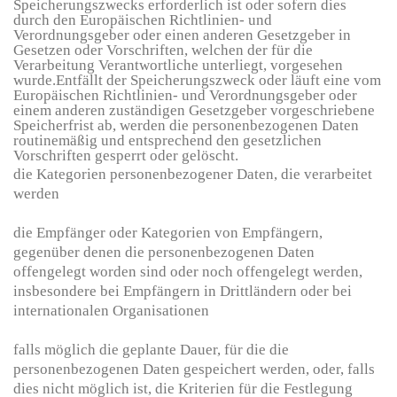
Speicherungszwecks erforderlich ist oder sofern dies
durch den Europäischen Richtlinien- und
Verordnungsgeber oder einen anderen Gesetzgeber in
Gesetzen oder Vorschriften, welchen der für die
Verarbeitung Verantwortliche unterliegt, vorgesehen
wurde.Entfällt der Speicherungszweck oder läuft eine vom
Europäischen Richtlinien- und Verordnungsgeber oder
einem anderen zuständigen Gesetzgeber vorgeschriebene
Speicherfrist ab, werden die personenbezogenen Daten
routinemäßig und entsprechend den gesetzlichen
Vorschriften gesperrt oder gelöscht.
die Kategorien personenbezogener Daten, die verarbeitet
werden
die Empfänger oder Kategorien von Empfängern,
gegenüber denen die personenbezogenen Daten
offengelegt worden sind oder noch offengelegt werden,
insbesondere bei Empfängern in Drittländern oder bei
internationalen Organisationen
falls möglich die geplante Dauer, für die die
personenbezogenen Daten gespeichert werden, oder, falls
dies nicht möglich ist, die Kriterien für die Festlegung