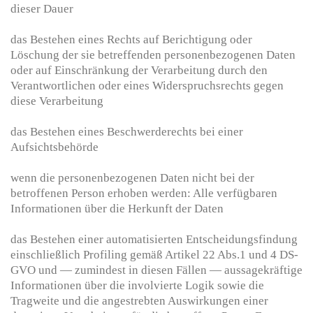
dieser Dauer
das Bestehen eines Rechts auf Berichtigung oder
Löschung der sie betreffenden personenbezogenen Daten
oder auf Einschränkung der Verarbeitung durch den
Verantwortlichen oder eines Widerspruchsrechts gegen
diese Verarbeitung
das Bestehen eines Beschwerderechts bei einer
Aufsichtsbehörde
wenn die personenbezogenen Daten nicht bei der
betroffenen Person erhoben werden: Alle verfügbaren
Informationen über die Herkunft der Daten
das Bestehen einer automatisierten Entscheidungsfindung
einschließlich Profiling gemäß Artikel 22 Abs.1 und 4 DS-
GVO und — zumindest in diesen Fällen — aussagekräftige
Informationen über die involvierte Logik sowie die
Tragweite und die angestrebten Auswirkungen einer