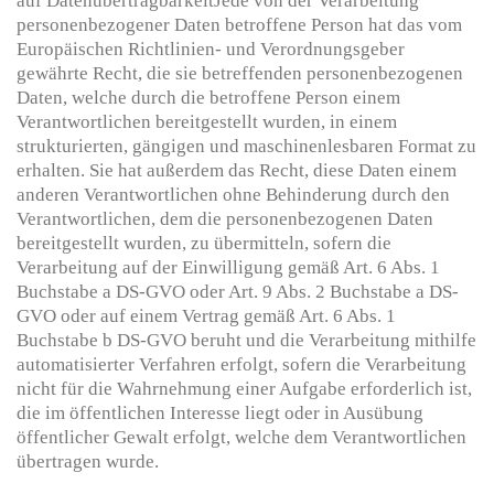
auf DatenübertragbarkeitJede von der Verarbeitung
personenbezogener Daten betroffene Person hat das vom
Europäischen Richtlinien- und Verordnungsgeber
gewährte Recht, die sie betreffenden personenbezogenen
Daten, welche durch die betroffene Person einem
Verantwortlichen bereitgestellt wurden, in einem
strukturierten, gängigen und maschinenlesbaren Format zu
erhalten. Sie hat außerdem das Recht, diese Daten einem
anderen Verantwortlichen ohne Behinderung durch den
Verantwortlichen, dem die personenbezogenen Daten
bereitgestellt wurden, zu übermitteln, sofern die
Verarbeitung auf der Einwilligung gemäß Art. 6 Abs. 1
Buchstabe a DS-GVO oder Art. 9 Abs. 2 Buchstabe a DS-
GVO oder auf einem Vertrag gemäß Art. 6 Abs. 1
Buchstabe b DS-GVO beruht und die Verarbeitung mithilfe
automatisierter Verfahren erfolgt, sofern die Verarbeitung
nicht für die Wahrnehmung einer Aufgabe erforderlich ist,
die im öffentlichen Interesse liegt oder in Ausübung
öffentlicher Gewalt erfolgt, welche dem Verantwortlichen
übertragen wurde.