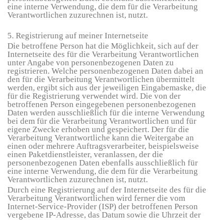
eine interne Verwendung, die dem für die Verarbeitung
Verantwortlichen zuzurechnen ist, nutzt.
5. Registrierung auf meiner Internetseite
Die betroffene Person hat die Möglichkeit, sich auf der
Internetseite des für die Verarbeitung Verantwortlichen
unter Angabe von personenbezogenen Daten zu
registrieren. Welche personenbezogenen Daten dabei an
den für die Verarbeitung Verantwortlichen übermittelt
werden, ergibt sich aus der jeweiligen Eingabemaske, die
für die Registrierung verwendet wird. Die von der
betroffenen Person eingegebenen personenbezogenen
Daten werden ausschließlich für die interne Verwendung
bei dem für die Verarbeitung Verantwortlichen und für
eigene Zwecke erhoben und gespeichert. Der für die
Verarbeitung Verantwortliche kann die Weitergabe an
einen oder mehrere Auftragsverarbeiter, beispielsweise
einen Paketdienstleister, veranlassen, der die
personenbezogenen Daten ebenfalls ausschließlich für
eine interne Verwendung, die dem für die Verarbeitung
Verantwortlichen zuzurechnen ist, nutzt.
Durch eine Registrierung auf der Internetseite des für die
Verarbeitung Verantwortlichen wird ferner die vom
Internet-Service-Provider (ISP) der betroffenen Person
vergebene IP-Adresse, das Datum sowie die Uhrzeit der