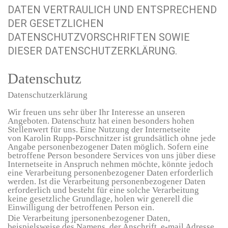
DATEN VERTRAULICH UND ENTSPRECHEND
DER GESETZLICHEN
DATENSCHUTZVORSCHRIFTEN SOWIE
DIESER DATENSCHUTZERKLÄRUNG.
Datenschutz
Datenschutzerklärung
Wir freuen uns sehr über Ihr Interesse an unseren
Angeboten. Datenschutz hat einen besonders hohen
Stellenwert für uns. Eine Nutzung der Internetseite
von Karolin Rupp-Porschnitzer ist grundsätlich ohne jede
Angabe personenbezogener Daten möglich. Sofern eine
betroffene Person besondere Services von uns jüber diese
Internetseite in Anspruch nehmen möchte, könnte jedoch
eine Verarbeitung personenbezogener Daten erforderlich
werden. Ist die Verarbeitung personenbezogener Daten
erforderlich und besteht für eine solche Verarbeitung
keine gesetzliche Grundlage, holen wir generell die
Einwilligung der betroffenen Person ein.
Die Verarbeitung jpersonenbezogener Daten,
beispielsweise des Namens, der Anschrift, e-mail Adresse