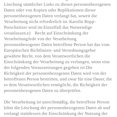
Löschung sämtlicher Links zu diesen personenbezogenen
Daten oder von Kopien oder Replikationen dieser
personenbezogenen Daten verlangt hat, soweit die
Verarbeitung nicht erforderlich ist. Karolin Rupp-
Porschnitzer wird im Einzelfall das Notwendige
veranlassen.e) Recht auf Einschränkung der
VerarbeitungJede von der Verarbeitung
personenbezogener Daten betroffene Person hat das vom
Europäischen Richtlinien- und Verordnungsgeber
gewährte Recht, von dem Verantwortlichen die
Einschränkung der Verarbeitung zu verlangen, wenn eine
der folgenden Voraussetzungen gegeben ist:Die
Richtigkeit der personenbezogenen Daten wird von der
betroffenen Person bestritten, und zwar für eine Dauer, die
es dem Verantwortlichen ermöglicht, die Richtigkeit der
personenbezogenen Daten zu überprüfen.
Die Verarbeitung ist unrechtmäßig, die betroffene Person
lehnt die Löschung der personenbezogenen Daten ab und
verlangt stattdessen die Einschränkung der Nutzung der