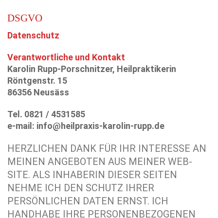
DSGVO
Datenschutz
Verantwortliche und Kontakt
Karolin Rupp-Porschnitzer, Heilpraktikerin
Röntgenstr. 15
86356 Neusäss
Tel. 0821 / 4531585
e-mail: info@heilpraxis-karolin-rupp.de
HERZLICHEN DANK FÜR IHR INTERESSE AN
MEINEN ANGEBOTEN AUS MEINER WEB-
SITE. ALS INHABERIN DIESER SEITEN
NEHME ICH DEN SCHUTZ IHRER
PERSÖNLICHEN DATEN ERNST. ICH
HANDHABE IHRE PERSONENBEZOGENEN