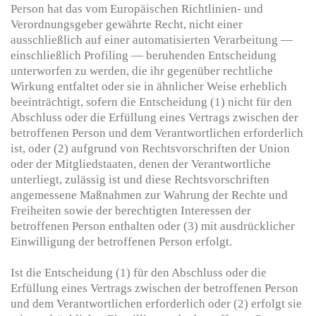
Person hat das vom Europäischen Richtlinien- und
Verordnungsgeber gewährte Recht, nicht einer
ausschließlich auf einer automatisierten Verarbeitung —
einschließlich Profiling — beruhenden Entscheidung
unterworfen zu werden, die ihr gegenüber rechtliche
Wirkung entfaltet oder sie in ähnlicher Weise erheblich
beeinträchtigt, sofern die Entscheidung (1) nicht für den
Abschluss oder die Erfüllung eines Vertrags zwischen der
betroffenen Person und dem Verantwortlichen erforderlich
ist, oder (2) aufgrund von Rechtsvorschriften der Union
oder der Mitgliedstaaten, denen der Verantwortliche
unterliegt, zulässig ist und diese Rechtsvorschriften
angemessene Maßnahmen zur Wahrung der Rechte und
Freiheiten sowie der berechtigten Interessen der
betroffenen Person enthalten oder (3) mit ausdrücklicher
Einwilligung der betroffenen Person erfolgt.
Ist die Entscheidung (1) für den Abschluss oder die
Erfüllung eines Vertrags zwischen der betroffenen Person
und dem Verantwortlichen erforderlich oder (2) erfolgt sie