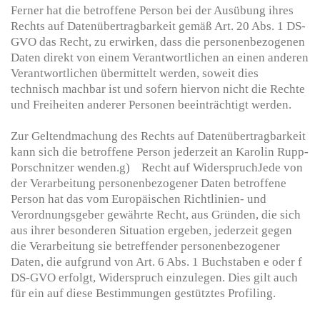
Ferner hat die betroffene Person bei der Ausübung ihres
Rechts auf Datenübertragbarkeit gemäß Art. 20 Abs. 1 DS-
GVO das Recht, zu erwirken, dass die personenbezogenen
Daten direkt von einem Verantwortlichen an einen anderen
Verantwortlichen übermittelt werden, soweit dies
technisch machbar ist und sofern hiervon nicht die Rechte
und Freiheiten anderer Personen beeinträchtigt werden.
Zur Geltendmachung des Rechts auf Datenübertragbarkeit
kann sich die betroffene Person jederzeit an Karolin Rupp-
Porschnitzer wenden.g) Recht auf WiderspruchJede von
der Verarbeitung personenbezogener Daten betroffene
Person hat das vom Europäischen Richtlinien- und
Verordnungsgeber gewährte Recht, aus Gründen, die sich
aus ihrer besonderen Situation ergeben, jederzeit gegen
die Verarbeitung sie betreffender personenbezogener
Daten, die aufgrund von Art. 6 Abs. 1 Buchstaben e oder f
DS-GVO erfolgt, Widerspruch einzulegen. Dies gilt auch
für ein auf diese Bestimmungen gestütztes Profiling.