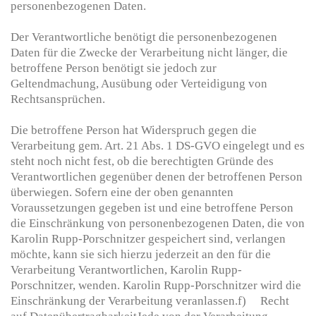
personenbezogenen Daten.
Der Verantwortliche benötigt die personenbezogenen
Daten für die Zwecke der Verarbeitung nicht länger, die
betroffene Person benötigt sie jedoch zur
Geltendmachung, Ausübung oder Verteidigung von
Rechtsansprüchen.
Die betroffene Person hat Widerspruch gegen die
Verarbeitung gem. Art. 21 Abs. 1 DS-GVO eingelegt und es
steht noch nicht fest, ob die berechtigten Gründe des
Verantwortlichen gegenüber denen der betroffenen Person
überwiegen. Sofern eine der oben genannten
Voraussetzungen gegeben ist und eine betroffene Person
die Einschränkung von personenbezogenen Daten, die von
Karolin Rupp-Porschnitzer gespeichert sind, verlangen
möchte, kann sie sich hierzu jederzeit an den für die
Verarbeitung Verantwortlichen, Karolin Rupp-
Porschnitzer, wenden. Karolin Rupp-Porschnitzer wird die
Einschränkung der Verarbeitung veranlassen.f) Recht