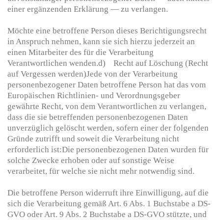
einer ergänzenden Erklärung — zu verlangen.
Möchte eine betroffene Person dieses Berichtigungsrecht
in Anspruch nehmen, kann sie sich hierzu jederzeit an
einen Mitarbeiter des für die Verarbeitung
Verantwortlichen wenden.d) Recht auf Löschung (Recht
auf Vergessen werden)Jede von der Verarbeitung
personenbezogener Daten betroffene Person hat das vom
Europäischen Richtlinien- und Verordnungsgeber
gewährte Recht, von dem Verantwortlichen zu verlangen,
dass die sie betreffenden personenbezogenen Daten
unverzüglich gelöscht werden, sofern einer der folgenden
Gründe zutrifft und soweit die Verarbeitung nicht
erforderlich ist:Die personenbezogenen Daten wurden für
solche Zwecke erhoben oder auf sonstige Weise
verarbeitet, für welche sie nicht mehr notwendig sind.
Die betroffene Person widerruft ihre Einwilligung, auf die
sich die Verarbeitung gemäß Art. 6 Abs. 1 Buchstabe a DS-
GVO oder Art. 9 Abs. 2 Buchstabe a DS-GVO stützte, und