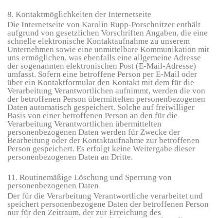
8. Kontaktmöglichkeiten der Internetseite
Die Internetseite von Karolin Rupp-Porschnitzer enthält
aufgrund von gesetzlichen Vorschriften Angaben, die eine
schnelle elektronische Kontaktaufnahme zu unserem
Unternehmen sowie eine unmittelbare Kommunikation mit
uns ermöglichen, was ebenfalls eine allgemeine Adresse
der sogenannten elektronischen Post (E-Mail-Adresse)
umfasst. Sofern eine betroffene Person per E-Mail oder
über ein Kontaktformular den Kontakt mit dem für die
Verarbeitung Verantwortlichen aufnimmt, werden die von
der betroffenen Person übermittelten personenbezogenen
Daten automatisch gespeichert. Solche auf freiwilliger
Basis von einer betroffenen Person an den für die
Verarbeitung Verantwortlichen übermittelten
personenbezogenen Daten werden für Zwecke der
Bearbeitung oder der Kontaktaufnahme zur betroffenen
Person gespeichert. Es erfolgt keine Weitergabe dieser
personenbezogenen Daten an Dritte.
11. Routinemäßige Löschung und Sperrung von
personenbezogenen Daten
Der für die Verarbeitung Verantwortliche verarbeitet und
speichert personenbezogene Daten der betroffenen Person
nur für den Zeitraum, der zur Erreichung des