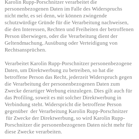
Karolin Rupp-Porschnitzer verarbeitet die
personenbezogenen Daten im Falle des Widerspruchs
nicht mehr, es sei denn, wir können zwingende
schutzwürdige Gründe für die Verarbeitung nachweisen,
die den Interessen, Rechten und Freiheiten der betroffenen
Person überwiegen, oder die Verarbeitung dient der
Geltendmachung, Ausübung oder Verteidigung von
Rechtsansprüchen.
Verarbeitet Karolin Rupp-Porschnitzer personenbezogene
Daten, um Direktwerbung zu betreiben, so hat die
betroffene Person das Recht, jederzeit Widerspruch gegen
die Verarbeitung der personenbezogenen Daten zum
Zwecke derartiger Werbung einzulegen. Dies gilt auch für
das Profiling, soweit es mit solcher Direktwerbung in
Verbindung steht. Widerspricht die betroffene Person
gegenüber der Verarbeitung Karolin Rupp-Porschnitzer
für Zwecke der Direktwerbung, so wird Karolin Rupp-
Porschnitzer die personenbezogenen Daten nicht mehr für
diese Zwecke verarbeiten.