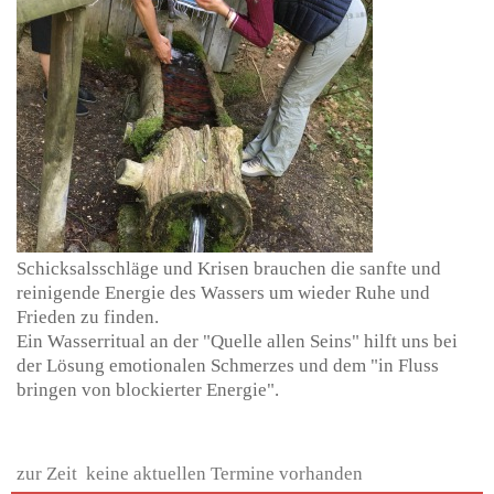
Schicksalsschläge und Krisen brauchen die sanfte und
reinigende Energie des Wassers um wieder Ruhe und
Frieden zu finden.
Ein Wasserritual an der "Quelle allen Seins" hilft uns bei
der Lösung emotionalen Schmerzes und dem "in Fluss
bringen von blockierter Energie".
zur Zeit keine aktuellen Termine vorhanden