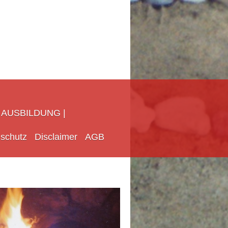
AUSBILDUNG |
schutz
Disclaimer
AGB