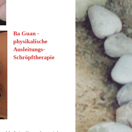
Ba Guan -
physikalische
Ausleitungs-
Schröpftherapie