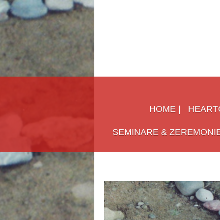
HOME |
HEART
SEMINARE & ZEREMONIE