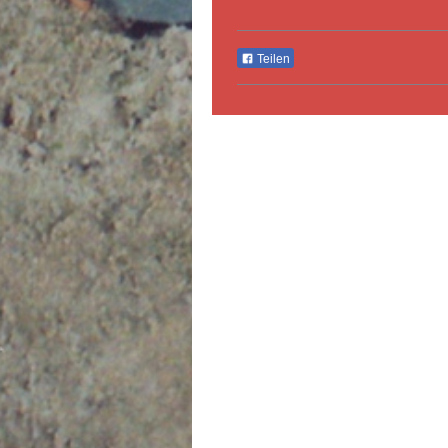
Teilen