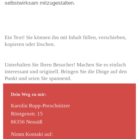
selbstwirksam mitzugestalten.
Ein Text! Sie können ihn mit Inhalt füllen, verschieben,
kopieren oder löschen.
Unterhalten Sie Ihren Besucher! Machen Sie es einfach
interessant und originell. Bringen Sie die Dinge auf den
Punkt und seien Sie spannend.
Dein Weg zu mir:
Karolin Rupp-Porschnitzer
Röntgenstr.
15
86356
Neusäß
Nimm Kontakt auf: