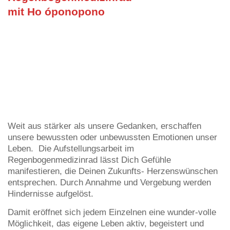
mit Ho óponopono
Weit aus stärker als unsere Gedanken, erschaffen
unsere bewussten oder unbewussten Emotionen unser
Leben. Die Aufstellungsarbeit im
Regenbogenmedizinrad lässt Dich Gefühle
manifestieren, die Deinen Zukunfts- Herzenswünschen
entsprechen. Durch Annahme und Vergebung werden
Hindernisse aufgelöst.
Damit eröffnet sich jedem Einzelnen eine wunder-volle
Möglichkeit, das eigene Leben aktiv, begeistert und