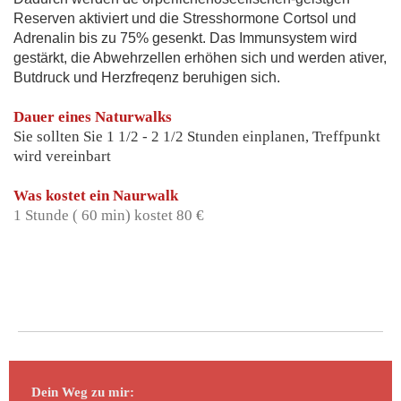
Reserven aktiviert und die Stresshormone Cortsol und
Adrenalin bis zu 75% gesenkt. Das Immunsystem wird
gestärkt, die Abwehrzellen erhöhen sich und werden ativer,
Butdruck und Herzfreqenz beruhigen sich.
Dauer eines Naturwalks
Sie sollten Sie 1 1/2 - 2 1/2 Stunden einplanen, Treffpunkt
wird vereinbart
Was kostet ein Naurwalk
1 Stunde ( 60 min) kostet 80 €
Dein Weg zu mir: