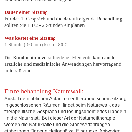
Dauer einer Sitzung
Für das 1. Gespräch und die darauffolgende Behandlung
sollten Sie 1 1/2 - 2 Stunden einplanen
Was kostet eine Sitzung
1 Stunde ( 60 min) kostet 80 €
Die Kombination verschiedener Elemente kann auch
ärztliche und medizinische Anwendungen hervorragend
unterstützen.
Einzelbehandlung Naturewalk
Anstatt dem üblichen Ablauf einer therapeutischen Sitzung
in geschlossenen Räumen, findet beim Naturewalk das
therapeutische Gespräch und lösungsorientiertes Handeln
in die Natur statt. Bei dieser Art der Naturheiltherapie
werden die Naturkräfte und die Sinneserfahrungen
einbezogen für neue Heilansätze, Eindrücke, Antworten