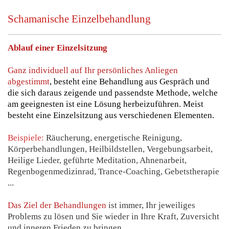
Schamanische Einzelbehandlung
Ablauf einer Einzelsitzung
Ganz individuell auf Ihr persönliches Anliegen
abgestimmt
, besteht eine Behandlung aus Gespräch und
die sich daraus zeigende und passendste Methode, welche
am geeignesten ist eine Lösung herbeizuführen. Meist
besteht eine Einzelsitzung aus verschiedenen Elementen.
Beispiele:
Räucherung, energetische Reinigung,
Körperbehandlungen, Heilbildstellen, Vergebungsarbeit,
Heilige Lieder, geführte Meditation, Ahnenarbeit,
Regenbogenmedizinrad, Trance-Coaching, Gebetstherapie
...
Das Ziel der Behandlungen
ist immer, Ihr jeweiliges
Problems zu lösen und Sie wieder in Ihre Kraft, Zuversicht
und inneren Frieden zu bringen.