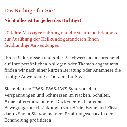
Das Richtige für Sie?
Nicht alles ist für jeden das Richtige!
20 Jahre Massageerfahrung und die staatliche Erlaubnis
zur Ausübung der Heilkunde garantieren Ihnen
fachkundige Anwendungen.
Ihren Bedürfnissen und /oder Beschwerden entsprechend,
auf Ihre persönlichen Anliegen oder Themen abgestimmt
finden wir nach einer kurzen Beratung oder Anamnese die
richtige Anwendung / Therapie für Sie.
Sie leiden am HWS- BWS-LWS Syndrom, d. h.
Verspannungen und Schmerzen im Nacken, Schulter,
Arme, oberer und unterer Rückenbereich oder an
Bewegungseinschränkungen von Hüfte, Beine und Füsse,
dann können Sie von meinem Erfahrungsschatz in der
Behandlung profitieren.