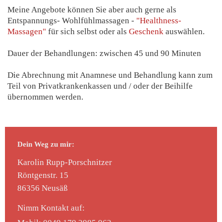
Meine Angebote können Sie aber auch gerne als
Entspannungs- Wohlfühlmassagen -
"Healthness-
Massagen"
für sich selbst oder als
Geschenk
auswählen.
Dauer der Behandlungen: zwischen 45 und 90 Minuten
Die Abrechnung mit Anamnese und Behandlung kann zum
Teil von Privatkrankenkassen und / oder der Beihilfe
übernommen werden.
Dein Weg zu mir:
Karolin Rupp-Porschnitzer
Röntgenstr.
15
86356
Neusäß
Nimm Kontakt auf: