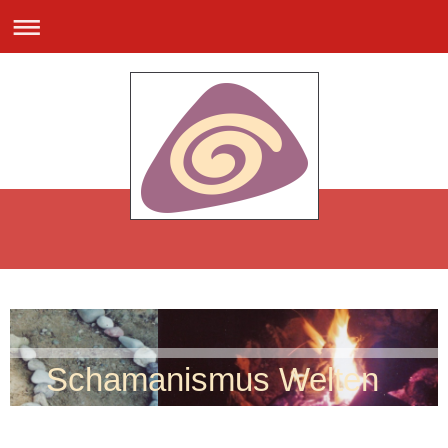
Schamanismus Welten